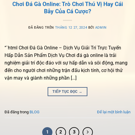
Chơi Đá Gà Online: Trò Chơi Thú Vị Hay Cái
Bẫy Của Cá Cược?
ĐÃ ĐĂNG TRÊN
THÁNG 12 27, 2024
BỞI
ADMIN
“`html Chơi Đá Gà Online – Dịch Vụ Giải Trí Trực Tuyến
Hấp Dẫn Sản Phẩm Dịch Vụ Chơi đá gà online là trải
nghiệm giải trí độc đáo với sự hấp dẫn và sôi động, mang
đến cho người chơi những trận đấu kịch tính, cơ hội thử
vận may và giành những phần […]
TIẾP TỤC ĐỌC
→
Đã đăng trong
BLOG
Để lại một bình luận
1
2
3