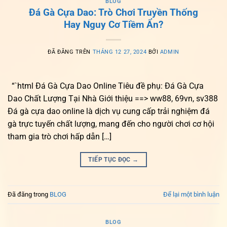
BLOG
Đá Gà Cựa Dao: Trò Chơi Truyền Thống
Hay Nguy Cơ Tiềm Ẩn?
ĐÃ ĐĂNG TRÊN
THÁNG 12 27, 2024
BỞI
ADMIN
“`html Đá Gà Cựa Dao Online Tiêu đề phụ: Đá Gà Cựa
Dao Chất Lượng Tại Nhà Giới thiệu ==> ww88, 69vn, sv388
Đá gà cựa dao online là dịch vụ cung cấp trải nghiệm đá
gà trực tuyến chất lượng, mang đến cho người chơi cơ hội
tham gia trò chơi hấp dẫn […]
TIẾP TỤC ĐỌC
→
Đã đăng trong
BLOG
Để lại một bình luận
BLOG