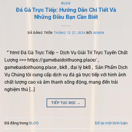
BLOG
Đá Gà Trực Tiếp: Hướng Dẫn Chi Tiết Và
Những Điều Bạn Cần Biết
ĐÃ ĐĂNG TRÊN
THÁNG 12 27, 2024
BỞI
ADMIN
“`html Đá Gà Trực Tiếp – Dịch Vụ Giải Trí Trực Tuyến Chất
Lượng >>> https://gamebaidoithuong.place/ ,
gamebaidoithuong.place , bk8 , đại lý bk8 , Sản Phẩm Dịch
Vụ Chúng tôi cung cấp dịch vụ đá gà trực tiếp với hình ảnh
chất lượng cao và âm thanh sống động, mang đến trải
nghiệm thú […]
TIẾP TỤC ĐỌC
→
Đã đăng trong
BLOG
Để lại một bình luận