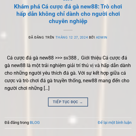
Khám phá Cá cược đá gà new88: Trò chơi
hấp dẫn không chỉ dành cho người chơi
chuyên nghiệp
ĐÃ ĐĂNG TRÊN
THÁNG 12 27, 2024
BỞI
ADMIN
Cá cược đá gà new88 >>> sv388 , Giới thiệu Cá cược đá
gà new88 là một trải nghiệm giải trí thú vị và hấp dẫn dành
cho những người yêu thích đá gà. Với sự kết hợp giữa cá
cược và trò chơi đá gà truyền thống, new88 mang đến cho
người chơi những […]
TIẾP TỤC ĐỌC
→
Đã đăng trong
BLOG
Để lại một bình luận