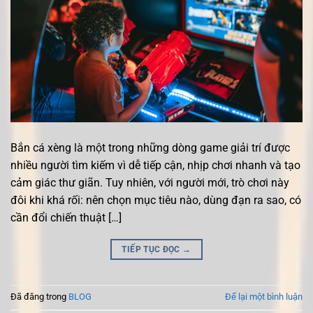
Bắn cá xèng là một trong những dòng game giải trí được
nhiều người tìm kiếm vì dễ tiếp cận, nhịp chơi nhanh và tạo
cảm giác thư giãn. Tuy nhiên, với người mới, trò chơi này
đôi khi khá rối: nên chọn mục tiêu nào, dùng đạn ra sao, có
cần đổi chiến thuật […]
TIẾP TỤC ĐỌC
→
Đã đăng trong
BLOG
Để lại một bình luận