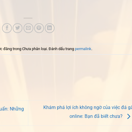
 đăng trong Chưa phân loại. Đánh dấu trang
permalink
.
Khám phá lợi ích không ngờ của việc đá g
huẩn: Những
online: Bạn đã biết chưa?