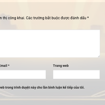
 thị công khai.
Các trường bắt buộc được đánh dấu
*
Email
*
Trang web
web trong trình duyệt này cho lần bình luận kế tiếp của tôi.