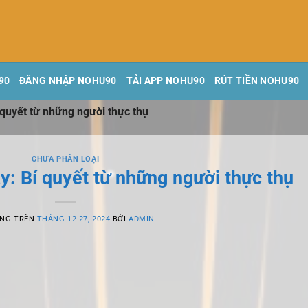
90
ĐĂNG NHẬP NOHU90
TẢI APP NOHU90
RÚT TIỀN NOHU90
 quyết từ những người thực thụ
CHƯA PHÂN LOẠI
y: Bí quyết từ những người thực thụ
ĂNG TRÊN
THÁNG 12 27, 2024
BỞI
ADMIN