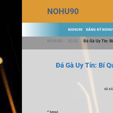
Chuyển
NOHU90
đến
nội
dung
NOHU90
ĐĂNG KÝ NOHU
NOHU90
-
BLOG
-
Đá Gà Uy Tín: B
Đá Gà Uy Tín: Bí 
ĐÃ Đ
“`html