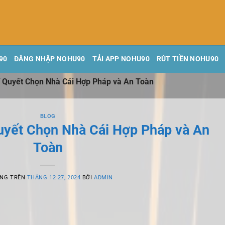
90
ĐĂNG NHẬP NOHU90
TẢI APP NOHU90
RÚT TIỀN NOHU90
í Quyết Chọn Nhà Cái Hợp Pháp và An Toàn
BLOG
Quyết Chọn Nhà Cái Hợp Pháp và An
Toàn
ĂNG TRÊN
THÁNG 12 27, 2024
BỞI
ADMIN