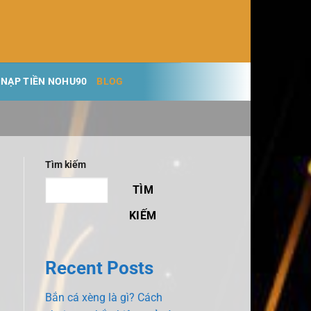
NẠP TIỀN NOHU90
BLOG
Tìm kiếm
TÌM
KIẾM
Recent Posts
Bắn cá xèng là gì? Cách