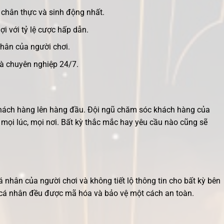
 chân thực và sinh động nhất.
ợi với tỷ lệ cược hấp dẫn.
nhân của người chơi.
à chuyên nghiệp 24/7.
 khách hàng lên hàng đầu. Đội ngũ chăm sóc khách hàng của
 mọi lúc, mọi nơi. Bất kỳ thắc mắc hay yêu cầu nào cũng sẽ
á nhân của người chơi và không tiết lộ thông tin cho bất kỳ bên
u cá nhân đều được mã hóa và bảo vệ một cách an toàn.