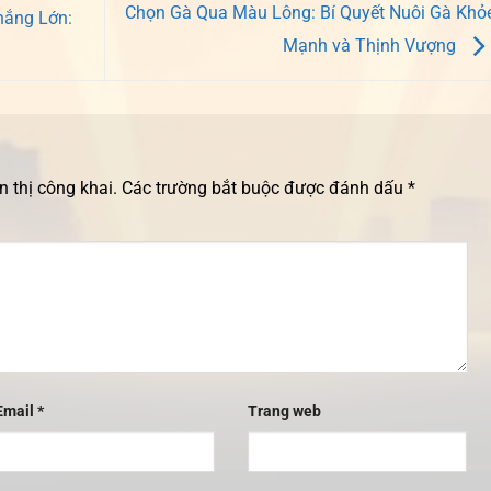
Chọn Gà Qua Màu Lông: Bí Quyết Nuôi Gà Khỏ
hắng Lớn:
Mạnh và Thịnh Vượng
 thị công khai.
Các trường bắt buộc được đánh dấu
*
Email
*
Trang web