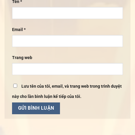
Tên
*
Email
*
Trang web
Lưu tên của tôi, email, và trang web trong trình duyệt
này cho lần bình luận kế tiếp của tôi.