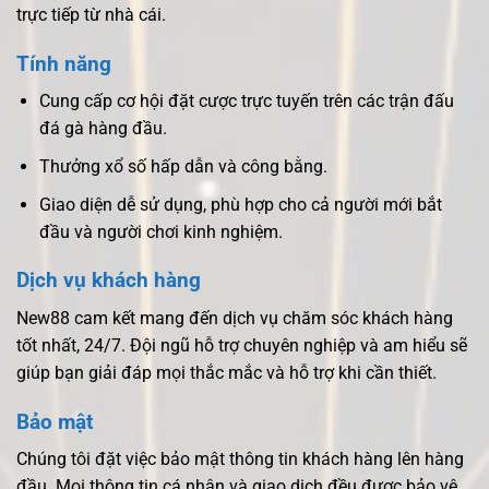
trực tiếp từ nhà cái.
Tính năng
Cung cấp cơ hội đặt cược trực tuyến trên các trận đấu
đá gà hàng đầu.
Thưởng xổ số hấp dẫn và công bằng.
Giao diện dễ sử dụng, phù hợp cho cả người mới bắt
đầu và người chơi kinh nghiệm.
Dịch vụ khách hàng
New88 cam kết mang đến dịch vụ chăm sóc khách hàng
tốt nhất, 24/7. Đội ngũ hỗ trợ chuyên nghiệp và am hiểu sẽ
giúp bạn giải đáp mọi thắc mắc và hỗ trợ khi cần thiết.
Bảo mật
Chúng tôi đặt việc bảo mật thông tin khách hàng lên hàng
đầu. Mọi thông tin cá nhân và giao dịch đều được bảo vệ