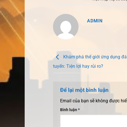
ADMIN
Khám phá thế giới ứng dụng đá 
tuyến: Tiện lợi hay rủi ro?
Để lại một bình luận
Email của bạn sẽ không được hiển
Bình luận
*