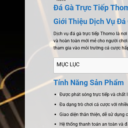
Đá Gà Trực Tiếp Thom
Giới Thiệu Dịch Vụ Đá
Dịch vụ đá gà trực tiếp Thomo là nơi
và hoàn toàn mới mẻ cho người chơi. 
tham gia vào môi trường cá cược hấp
MỤC LỤC
Tính Năng Sản Phẩm
Được phát sóng trực tiếp và chất
Đa dạng trò chơi cá cược với nhi
Giao diện thân thiện, dễ sử dụng
Hệ thống thanh toán an toàn và đ