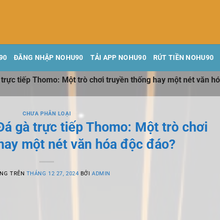
90
ĐĂNG NHẬP NOHU90
TẢI APP NOHU90
RÚT TIỀN NOHU90
trực tiếp Thomo: Một trò chơi truyền thống hay một nét văn h
CHƯA PHÂN LOẠI
Đá gà trực tiếp Thomo: Một trò chơi
hay một nét văn hóa độc đáo?
ĂNG TRÊN
THÁNG 12 27, 2024
BỞI
ADMIN