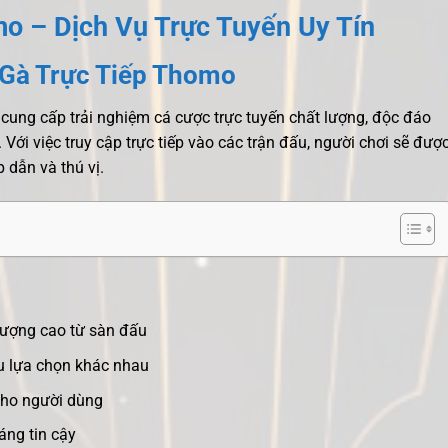
o – Dịch Vụ Trực Tuyến Uy Tín
 Gà Trực Tiếp Thomo
 cung cấp trải nghiệm cá cược trực tuyến chất lượng, độc đáo
Với việc truy cập trực tiếp vào các trận đấu, người chơi sẽ đượ
 dẫn và thú vị.
 lượng cao từ sàn đấu
ều lựa chọn khác nhau
 cho người dùng
áng tin cậy