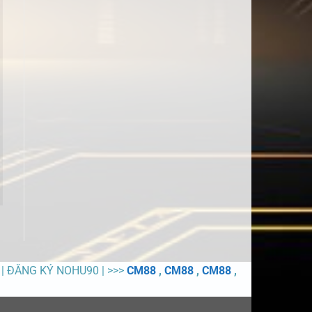
| ĐĂNG KÝ NOHU90 | >>>
CM88
,
CM88
,
CM88
,