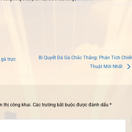
Bí Quyết Đá Gà Chắc Thắng: Phân Tích Chiế
gà trực
Thuật Mới Nhất
 thị công khai.
Các trường bắt buộc được đánh dấu
*