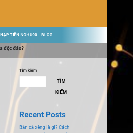
NẠP TIỀN NOHU90
BLOG
óa độc đáo?
Tìm kiếm
TÌM
KIẾM
Recent Posts
Bắn cá xèng là gì? Cách