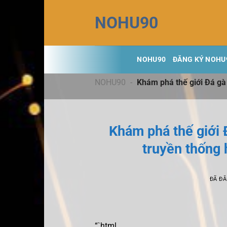
Chuyển
NOHU90
đến
nội
dung
NOHU90
ĐĂNG KÝ NOHU
NOHU90
-
Khám phá thế giới Đá gà 
Khám phá thế giới 
truyền thống 
ĐÃ Đ
“`html