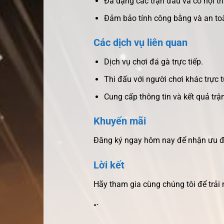
Đa dạng các trận đấu và cơ hội th
Đảm bảo tính công bằng và an toà
Các dịch vụ liên quan
Dịch vụ chơi đá gà trực tiếp.
Thi đấu với người chơi khác trực 
Cung cấp thông tin và kết quả tr
Khuyến mãi
Đăng ký ngay hôm nay để nhận ưu đãi
Lời kết
Hãy tham gia cùng chúng tôi để trải 
“`