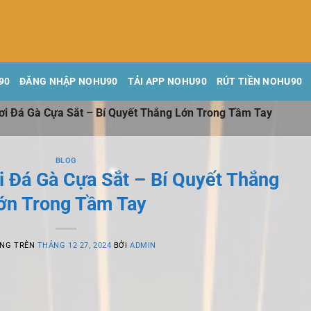
90
ĐĂNG NHẬP NOHU90
TẢI APP NOHU90
RÚT TIỀN NOHU90
ơi Đá Gà Cựa Sắt – Bí Quyết Thắng Lớn Trong Tầm Tay
BLOG
i Đá Gà Cựa Sắt – Bí Quyết Thắng
ớn Trong Tầm Tay
ĂNG TRÊN
THÁNG 12 27, 2024
BỞI
ADMIN