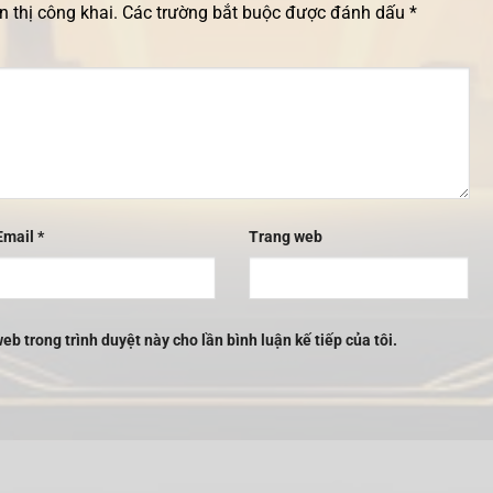
 thị công khai.
Các trường bắt buộc được đánh dấu
*
Email
*
Trang web
web trong trình duyệt này cho lần bình luận kế tiếp của tôi.