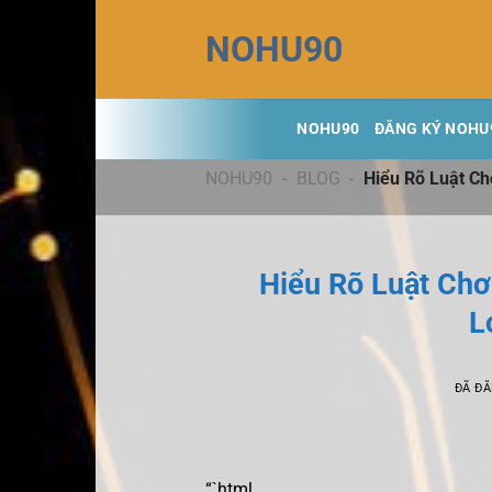
Chuyển
NOHU90
đến
nội
dung
NOHU90
ĐĂNG KÝ NOHU
NOHU90
-
BLOG
-
Hiểu Rõ Luật Ch
Hiểu Rõ Luật Chơ
L
ĐÃ Đ
“`html