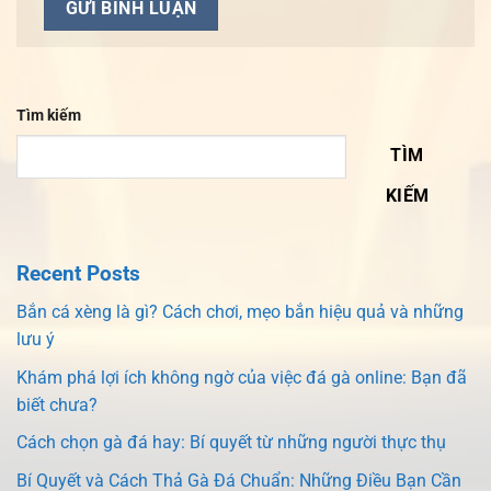
Tìm kiếm
TÌM
KIẾM
Recent Posts
Bắn cá xèng là gì? Cách chơi, mẹo bắn hiệu quả và những
lưu ý
Khám phá lợi ích không ngờ của việc đá gà online: Bạn đã
biết chưa?
Cách chọn gà đá hay: Bí quyết từ những người thực thụ
Bí Quyết và Cách Thả Gà Đá Chuẩn: Những Điều Bạn Cần