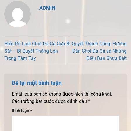
ADMIN
Hiểu Rõ Luật Chơi Đá Gà Cựa
Bí Quyết Thành Công: Hướng
Sắt – Bí Quyết Thắng Lớn
Dẫn Chơi Đá Gà và Những
Trong Tầm Tay
Điều Bạn Chưa Biết
Để lại một bình luận
Email của bạn sẽ không được hiển thị công khai.
Các trường bắt buộc được đánh dấu
*
Bình luận
*