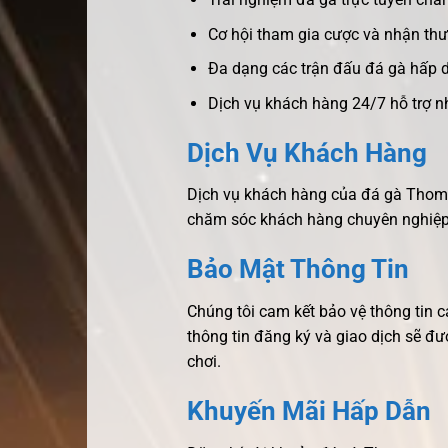
Cơ hội tham gia cược và nhận th
Đa dạng các trận đấu đá gà hấp 
Dịch vụ khách hàng 24/7 hỗ trợ 
Dịch Vụ Khách Hàng
Dịch vụ khách hàng của đá gà Thomo 
chăm sóc khách hàng chuyên nghiệp s
Bảo Mật Thông Tin
Chúng tôi cam kết bảo vệ thông tin 
thông tin đăng ký và giao dịch sẽ đư
chơi.
Khuyến Mãi Hấp Dẫn