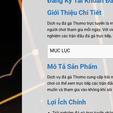
Đăng Ký Tài Khoản Đ
Giới Thiệu Chi Tiết
Dịch vụ đá gà Thomo trực tuyến là một
người chơi tham gia mỗi ngày. Với vi
nghiệm các trận đấu đá gà trực tiếp
MỤC LỤC
Mô Tả Sản Phẩm
Dịch vụ đá gà Thomo cung cấp trải 
chơi có thể xem trực tiếp các trận đấ
muốn và tham gia vào không khí sôi 
Lợi Ích Chính
Trải nghiệm đá gà trực tuyến châ