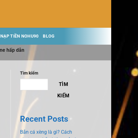
NẠP TIỀN NOHU90
BLOG
ine hấp dẫn
Tìm kiếm
TÌM
KIẾM
Recent Posts
Bắn cá xèng là gì? Cách