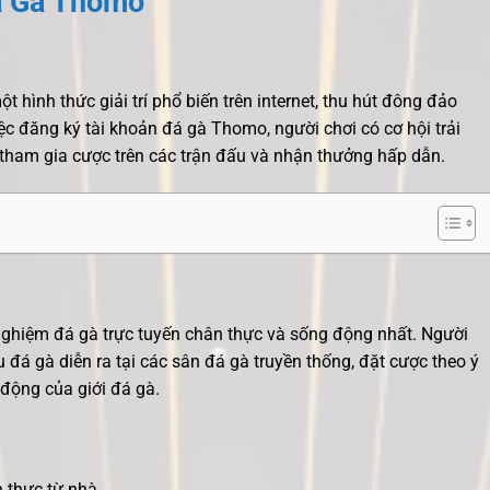
á Gà Thomo
 hình thức giải trí phổ biến trên internet, thu hút đông đảo
ệc đăng ký tài khoản đá gà Thomo, người chơi có cơ hội trải
, tham gia cược trên các trận đấu và nhận thưởng hấp dẫn.
nghiệm đá gà trực tuyến chân thực và sống động nhất. Người
u đá gà diễn ra tại các sân đá gà truyền thống, đặt cược theo ý
động của giới đá gà.
n thực từ nhà