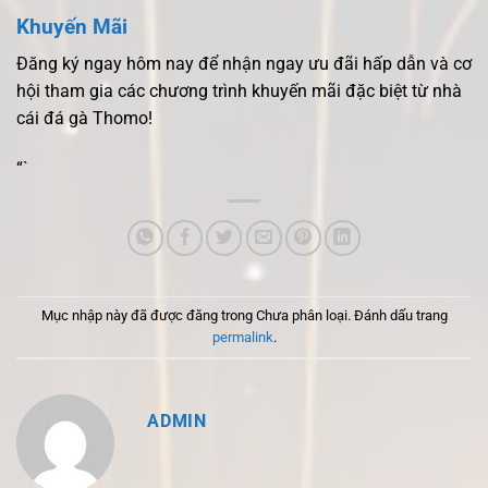
Khuyến Mãi
Đăng ký ngay hôm nay để nhận ngay ưu đãi hấp dẫn và cơ
hội tham gia các chương trình khuyến mãi đặc biệt từ nhà
cái đá gà Thomo!
“`
Mục nhập này đã được đăng trong Chưa phân loại. Đánh dấu trang
permalink
.
ADMIN